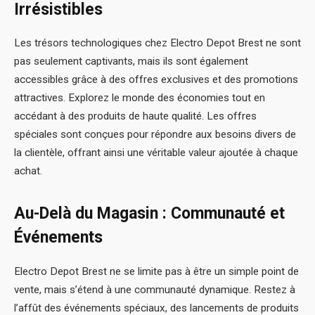
Irrésistibles
Les trésors technologiques chez Electro Depot Brest ne sont
pas seulement captivants, mais ils sont également
accessibles grâce à des offres exclusives et des promotions
attractives. Explorez le monde des économies tout en
accédant à des produits de haute qualité. Les offres
spéciales sont conçues pour répondre aux besoins divers de
la clientèle, offrant ainsi une véritable valeur ajoutée à chaque
achat.
Au-Delà du Magasin : Communauté et
Événements
Electro Depot Brest ne se limite pas à être un simple point de
vente, mais s’étend à une communauté dynamique. Restez à
l’affût des événements spéciaux, des lancements de produits