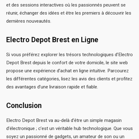
et des sessions interactives où les passionnés peuvent se
réunir, échanger des idées et être les premiers à découvrir les
dernières nouveautés.
Electro Depot Brest en Ligne
Si vous préférez explorer les trésors technologiques d’Electro
Depot Brest depuis le confort de votre domicile, le site web
propose une expérience d’achat en ligne intuitive. Parcourez
les différentes catégories, lisez les avis des clients et profitez
des avantages d’une livraison rapide et fiable.
Conclusion
Electro Depot Brest va au-delà d’être un simple magasin
d’électronique ; c’est un véritable hub technologique. Que vous
soyez un passionné de gadgets, un amateur de son ou un