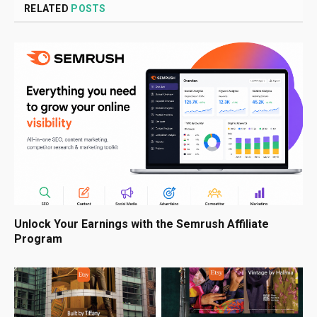
RELATED
POSTS
Unlock Your Earnings with the Semrush Affiliate
Program