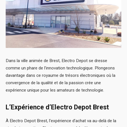
Dans la ville animée de Brest, Electro Depot se dresse
comme un phare de l’innovation technologique. Plongeons
davantage dans ce royaume de trésors électroniques où la
convergence de la qualité et de la passion crée une
expérience unique pour les amateurs de technologie.
L’Expérience d’Electro Depot Brest
À Electro Depot Brest, l’expérience d’achat va au-delà de la