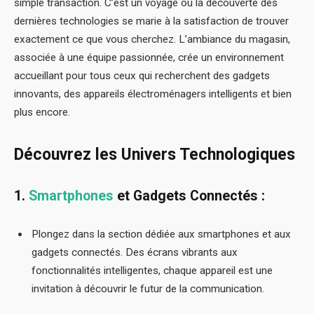
simple transaction. C’est un voyage où la découverte des
dernières technologies se marie à la satisfaction de trouver
exactement ce que vous cherchez. L’ambiance du magasin,
associée à une équipe passionnée, crée un environnement
accueillant pour tous ceux qui recherchent des gadgets
innovants, des appareils électroménagers intelligents et bien
plus encore.
Découvrez les Univers Technologiques
1.
Smartphones
et Gadgets Connectés :
Plongez dans la section dédiée aux smartphones et aux
gadgets connectés. Des écrans vibrants aux
fonctionnalités intelligentes, chaque appareil est une
invitation à découvrir le futur de la communication.