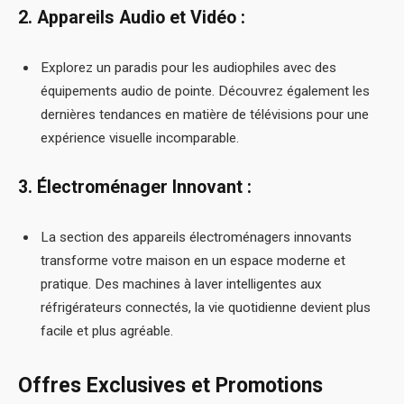
2. Appareils Audio et Vidéo :
Explorez un paradis pour les audiophiles avec des
équipements audio de pointe. Découvrez également les
dernières tendances en matière de télévisions pour une
expérience visuelle incomparable.
3. Électroménager Innovant :
La section des appareils électroménagers innovants
transforme votre maison en un espace moderne et
pratique. Des machines à laver intelligentes aux
réfrigérateurs connectés, la vie quotidienne devient plus
facile et plus agréable.
Offres Exclusives et Promotions