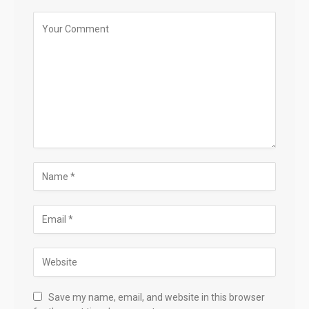
Save my name, email, and website in this browser