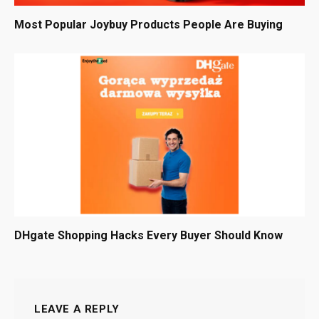
Most Popular Joybuy Products People Are Buying
DHgate Shopping Hacks Every Buyer Should Know
LEAVE A REPLY