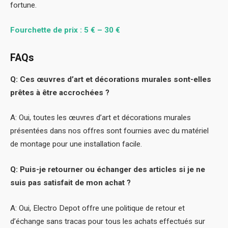
fortune.
Fourchette de prix : 5 € – 30 €
FAQs
Q: Ces œuvres d’art et décorations murales sont-elles
prêtes à être accrochées ?
A: Oui, toutes les œuvres d’art et décorations murales
présentées dans nos offres sont fournies avec du matériel
de montage pour une installation facile.
Q: Puis-je retourner ou échanger des articles si je ne
suis pas satisfait de mon achat ?
A: Oui, Electro Depot offre une politique de retour et
d’échange sans tracas pour tous les achats effectués sur