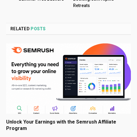
Retreats
RELATED
POSTS
Unlock Your Earnings with the Semrush Affiliate
Program