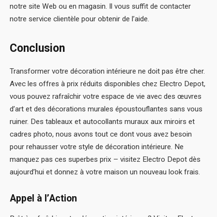
notre site Web ou en magasin. Il vous suffit de contacter
notre service clientèle pour obtenir de l’aide.
Conclusion
Transformer votre décoration intérieure ne doit pas être cher.
Avec les offres à prix réduits disponibles chez Electro Depot,
vous pouvez rafraîchir votre espace de vie avec des œuvres
d’art et des décorations murales époustouflantes sans vous
ruiner. Des tableaux et autocollants muraux aux miroirs et
cadres photo, nous avons tout ce dont vous avez besoin
pour rehausser votre style de décoration intérieure. Ne
manquez pas ces superbes prix – visitez Electro Depot dès
aujourd’hui et donnez à votre maison un nouveau look frais.
Appel à l’Action