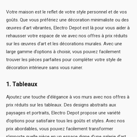
Votre maison est le reflet de votre style personnel et de vos
goûts. Que vous préfériez une décoration minimaliste ou des
œuvres d’art vibrantes, Electro Depot est là pour vous aider à
rehausser votre espace de vie avec nos offres à prix réduits
sur les œuvres d’art et les décorations murales. Avec une
large gamme d’options à choisir, vous pouvez facilement
trouver les pièces parfaites pour compléter votre style de
décoration intérieure sans vous ruiner.
1. Tableaux
Ajoutez une touche d’élégance à vos murs avec nos offres à
prix réduits sur les tableaux. Des designs abstraits aux
paysages et portraits, Electro Depot propose une variété
d’options pour satisfaire tous les goûts et styles. Avec nos
prix abordables, vous pouvez facilement transformer
n’importe quelle pièce en un espace digne d’une galerie d’art.