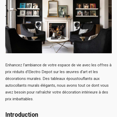
Enhancez l’ambiance de votre espace de vie avec les offres à
prix réduits d’Electro Depot sur les œuvres d’art et les
décorations murales. Des tableaux époustouflants aux
autocollants murals élégants, nous avons tout ce dont vous
avez besoin pour rafraîchir votre décoration intérieure à des
prix imbattables.
Introduction