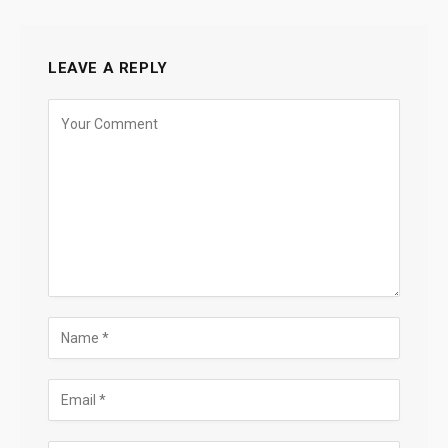
LEAVE A REPLY