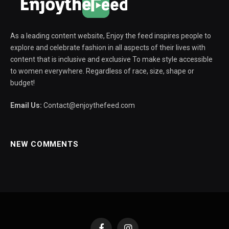
As a leading content website, Enjoy the feed inspires people to
explore and celebrate fashion in all aspects of their lives with
content that is inclusive and exclusive To make style accessible
to women everywhere. Regardless of race, size, shape or
budget!
Email Us:
Contact@enjoythefeed.com
NEW COMMENTS