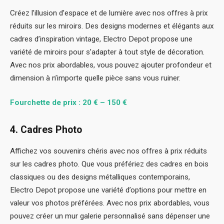
Créez l’illusion d’espace et de lumière avec nos offres à prix
réduits sur les miroirs. Des designs modernes et élégants aux
cadres d’inspiration vintage, Electro Depot propose une
variété de miroirs pour s’adapter à tout style de décoration.
Avec nos prix abordables, vous pouvez ajouter profondeur et
dimension à n’importe quelle pièce sans vous ruiner.
Fourchette de prix : 20 € – 150 €
4. Cadres Photo
Affichez vos souvenirs chéris avec nos offres à prix réduits
sur les cadres photo. Que vous préfériez des cadres en bois
classiques ou des designs métalliques contemporains,
Electro Depot propose une variété d’options pour mettre en
valeur vos photos préférées. Avec nos prix abordables, vous
pouvez créer un mur galerie personnalisé sans dépenser une