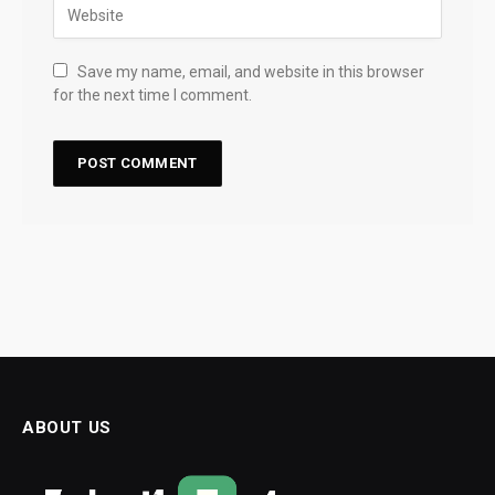
Save my name, email, and website in this browser
for the next time I comment.
ABOUT US