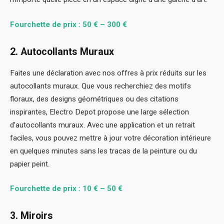
Fourchette de prix : 50 € – 300 €
2. Autocollants Muraux
Faites une déclaration avec nos offres à prix réduits sur les
autocollants muraux. Que vous recherchiez des motifs
floraux, des designs géométriques ou des citations
inspirantes, Electro Depot propose une large sélection
d’autocollants muraux. Avec une application et un retrait
faciles, vous pouvez mettre à jour votre décoration intérieure
en quelques minutes sans les tracas de la peinture ou du
papier peint.
Fourchette de prix : 10 € – 50 €
3. Miroirs