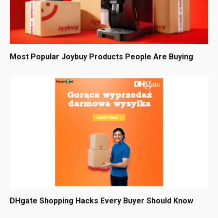
Most Popular Joybuy Products People Are Buying
DHgate Shopping Hacks Every Buyer Should Know