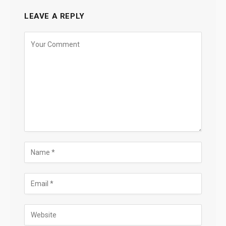
LEAVE A REPLY