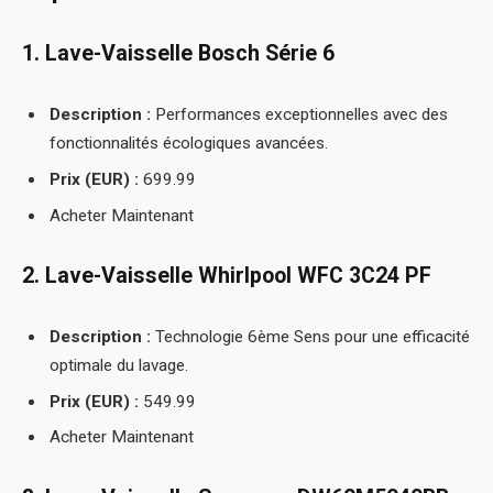
1. Lave-Vaisselle Bosch Série 6
Description :
Performances exceptionnelles avec des
fonctionnalités écologiques avancées.
Prix (EUR) :
699.99
Acheter Maintenant
2. Lave-Vaisselle Whirlpool WFC 3C24 PF
Description :
Technologie 6ème Sens pour une efficacité
optimale du lavage.
Prix (EUR) :
549.99
Acheter Maintenant