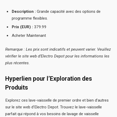
Description :
Grande capacité avec des options de
programme flexibles.
Prix (EUR) :
379.99
Acheter Maintenant
Remarque : Les prix sont indicatifs et peuvent varier. Veuillez
vérifier le site web d’Electro Depot pour les informations les
plus récentes.
Hyperlien pour l’Exploration des
Produits
Explorez ces lave-vaisselle de premier ordre et bien d’autres
sur le site web d’Electro Depot. Trouvez le lave-vaisselle
parfait qui répond à vos besoins de lavage de vaisselle