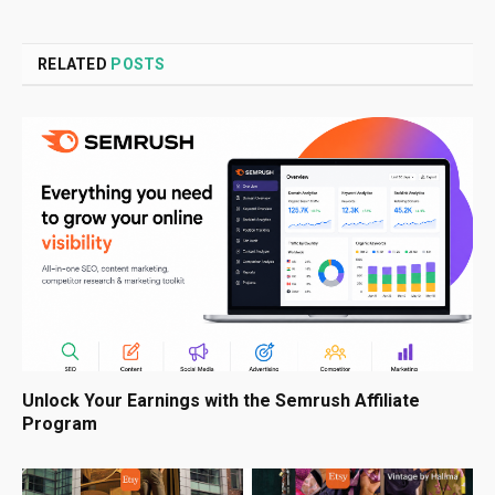
RELATED
POSTS
Unlock Your Earnings with the Semrush Affiliate
Program