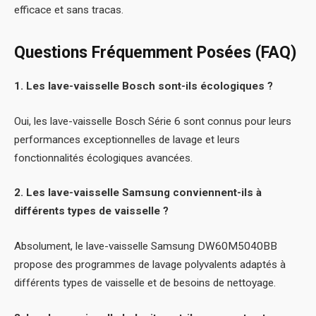
efficace et sans tracas.
Questions Fréquemment Posées (FAQ)
1. Les lave-vaisselle Bosch sont-ils écologiques ?
Oui, les lave-vaisselle Bosch Série 6 sont connus pour leurs
performances exceptionnelles de lavage et leurs
fonctionnalités écologiques avancées.
2. Les lave-vaisselle Samsung conviennent-ils à
différents types de vaisselle ?
Absolument, le lave-vaisselle Samsung DW60M5040BB
propose des programmes de lavage polyvalents adaptés à
différents types de vaisselle et de besoins de nettoyage.