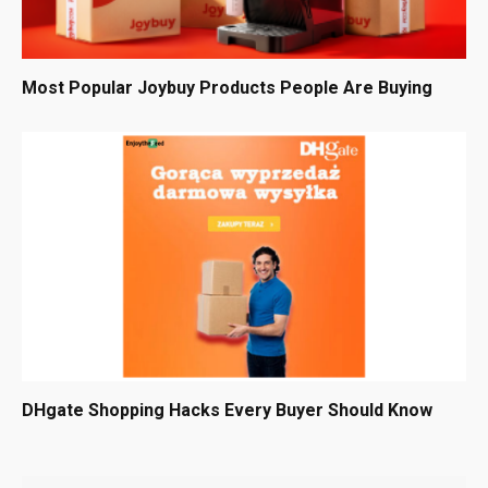
Most Popular Joybuy Products People Are Buying
DHgate Shopping Hacks Every Buyer Should Know