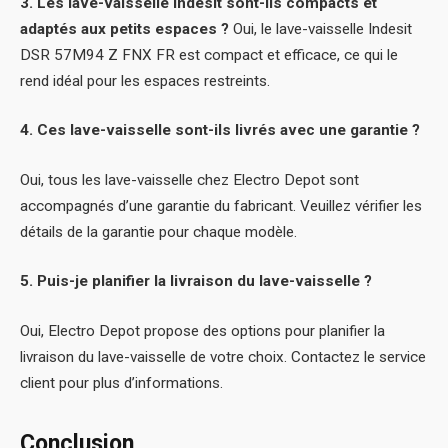
3. Les lave-vaisselle Indesit sont-ils compacts et
adaptés aux petits espaces ?
Oui, le lave-vaisselle Indesit
DSR 57M94 Z FNX FR est compact et efficace, ce qui le
rend idéal pour les espaces restreints.
4. Ces lave-vaisselle sont-ils livrés avec une garantie ?
Oui, tous les lave-vaisselle chez Electro Depot sont
accompagnés d’une garantie du fabricant. Veuillez vérifier les
détails de la garantie pour chaque modèle.
5. Puis-je planifier la livraison du lave-vaisselle ?
Oui, Electro Depot propose des options pour planifier la
livraison du lave-vaisselle de votre choix. Contactez le service
client pour plus d’informations.
Conclusion