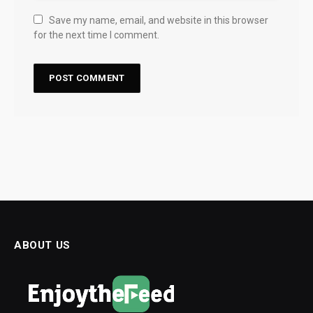
Save my name, email, and website in this browser
for the next time I comment.
ABOUT US