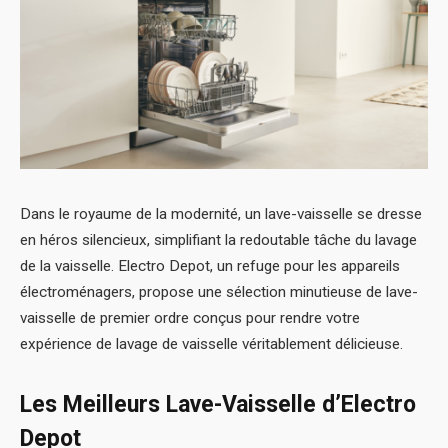
Dans le royaume de la modernité, un lave-vaisselle se dresse
en héros silencieux, simplifiant la redoutable tâche du lavage
de la vaisselle.
Electro Depot, un refuge pour les appareils
électroménagers, propose une sélection minutieuse de lave-
vaisselle de premier ordre conçus pour rendre votre
expérience de lavage de vaisselle véritablement délicieuse.
Les Meilleurs Lave-Vaisselle d’Electro
Depot