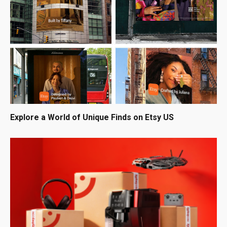
Explore a World of Unique Finds on Etsy US