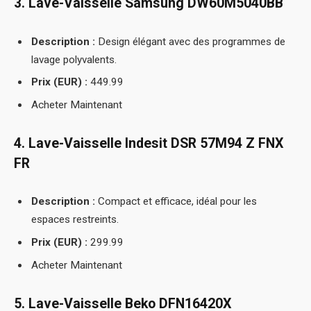
3. Lave-Vaisselle Samsung DW60M5040BB
Description :
Design élégant avec des programmes de
lavage polyvalents.
Prix (EUR) :
449.99
Acheter Maintenant
4. Lave-Vaisselle Indesit DSR 57M94 Z FNX
FR
Description :
Compact et efficace, idéal pour les
espaces restreints.
Prix (EUR) :
299.99
Acheter Maintenant
5. Lave-Vaisselle Beko DFN16420X