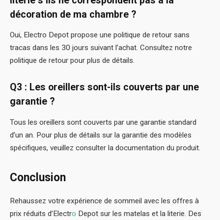
literie s’ils ne correspondent pas à la
décoration de ma chambre ?
Oui, Electro Depot propose une politique de retour sans
tracas dans les 30 jours suivant l’achat. Consultez notre
politique de retour pour plus de détails.
Q3 : Les oreillers sont-ils couverts par une
garantie ?
Tous les oreillers sont couverts par une garantie standard
d’un an. Pour plus de détails sur la garantie des modèles
spécifiques, veuillez consulter la documentation du produit.
Conclusion
Rehaussez votre expérience de sommeil avec les offres à
prix réduits d’Electr
o
Depot sur les matelas et la literie. Des