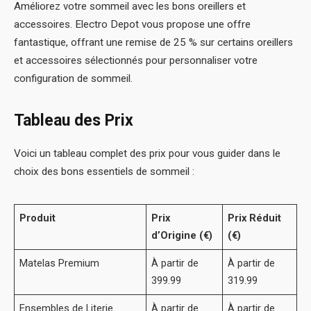
Améliorez votre sommeil avec les bons oreillers et
accessoires. Electro Depot vous propose une offre
fantastique, offrant une remise de 25 % sur certains oreillers
et accessoires sélectionnés pour personnaliser votre
configuration de sommeil.
Tableau des Prix
Voici un tableau complet des prix pour vous guider dans le
choix des bons essentiels de sommeil :
Produit
Prix
Prix Réduit
d’Origine (€)
(€)
Matelas Premium
À partir de
À partir de
399.99
319.99
Ensembles de Literie
À partir de
À partir de