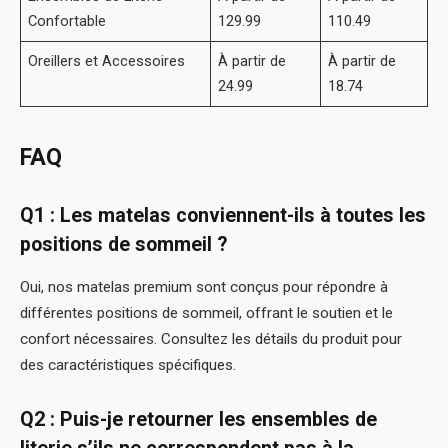
Confortable
129.99
110.49
Oreillers et Accessoires
À partir de
À partir de
24.99
18.74
FAQ
Q1 : Les matelas conviennent-ils à toutes les
positions de sommeil ?
Oui, nos matelas premium sont conçus pour répondre à
différentes positions de sommeil, offrant le soutien et le
confort nécessaires. Consultez les détails du produit pour
des caractéristiques spécifiques.
Q2 : Puis-je retourner les ensembles de