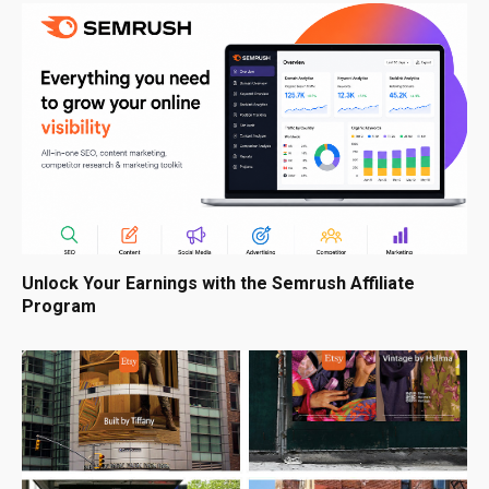
Unlock Your Earnings with the Semrush Affiliate
Program