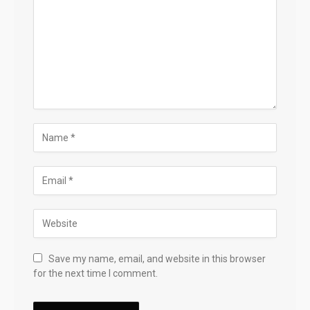
Save my name, email, and website in this browser
for the next time I comment.