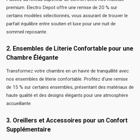
premium. Electro Depot offre une remise de 20 % sur
certains modèles sélectionnés, vous assurant de trouver le
parfait équilibre entre soutien et luxe pour une nuit de
sommeil reposante.
2. Ensembles de Literie Confortable pour une
Chambre Élégante
Transformez votre chambre en un havre de tranquillité avec
nos ensembles de literie confortable. Profitez d’une remise
de 15 % sur certains ensembles, présentant des matériaux de
haute qualité et des designs élégants pour une atmosphère
accueillante.
3. Oreillers et Accessoires pour un Confort
Supplémentaire