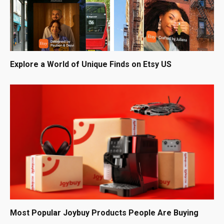
Explore a World of Unique Finds on Etsy US
Most Popular Joybuy Products People Are Buying