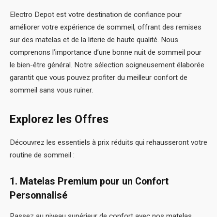
Electro Depot est votre destination de confiance pour
améliorer votre expérience de sommeil, offrant des remises
sur des matelas et de la literie de haute qualité. Nous
comprenons l’importance d’une bonne nuit de sommeil pour
le bien-être général. Notre sélection soigneusement élaborée
garantit que vous pouvez profiter du meilleur confort de
sommeil sans vous ruiner.
Explorez les Offres
Découvrez les essentiels à prix réduits qui rehausseront votre
routine de sommeil :
1. Matelas Premium pour un Confort
Personnalisé
Passez au niveau supérieur de confort avec nos matelas