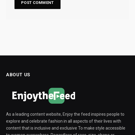
ABOUT US
As a leading content website, Enjoy the feed inspires people to
explore and celebrate fashion in all aspects of their lives with
content that is inclusive and exclusive To make style accessible