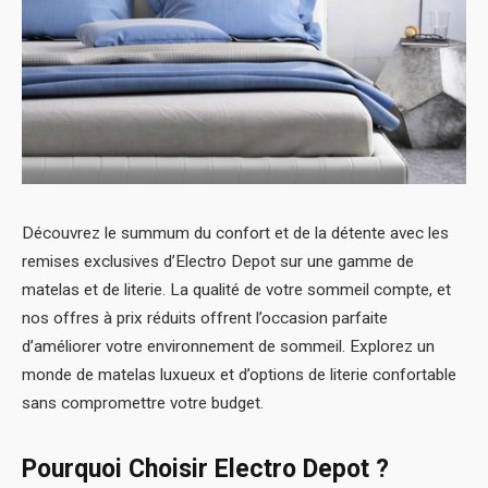
Découvrez le summum du confort et de la détente avec les
remises exclusives d’Electro Depot sur une gamme de
matelas et de literie. La qualité de votre sommeil compte, et
nos offres à prix réduits offrent l’occasion parfaite
d’améliorer votre environnement de sommeil. Explorez un
monde de matelas luxueux et d’options de literie confortable
sans compromettre votre budget.
Pourquoi Choisir Electro Depot ?