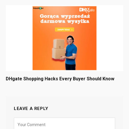
DHgate Shopping Hacks Every Buyer Should Know
LEAVE A REPLY