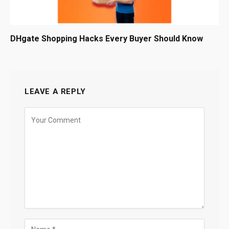
DHgate Shopping Hacks Every Buyer Should Know
LEAVE A REPLY