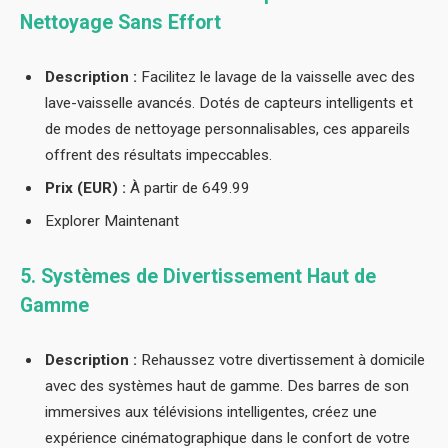
Nettoyage Sans Effort
Description :
Facilitez le lavage de la vaisselle avec des
lave-vaisselle avancés. Dotés de capteurs intelligents et
de modes de nettoyage personnalisables, ces appareils
offrent des résultats impeccables.
Prix (EUR) :
À partir de 649.99
Explorer Maintenant
5. Systèmes de Divertissement Haut de
Gamme
Description :
Rehaussez votre divertissement à domicile
avec des systèmes haut de gamme. Des barres de son
immersives aux télévisions intelligentes, créez une
expérience cinématographique dans le confort de votre