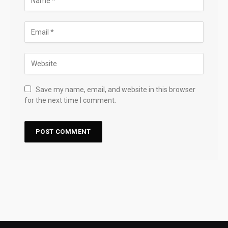
Save my name, email, and website in this browser
for the next time I comment.