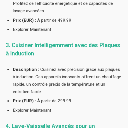
Profitez de l’efficacité énergétique et de capacités de
lavage avancées.
Prix (EUR) :
À partir de 499.99
Explorer Maintenant
3. Cuisiner Intelligemment avec des Plaques
à Induction
Description :
Cuisinez avec précision grâce aux plaques
à induction. Ces appareils innovants offrent un chauffage
rapide, un contrôle précis de la température et un
entretien facile.
Prix (EUR) :
À partir de 299.99
Explorer Maintenant
4. Lave-Vaisselle Avancés pour un