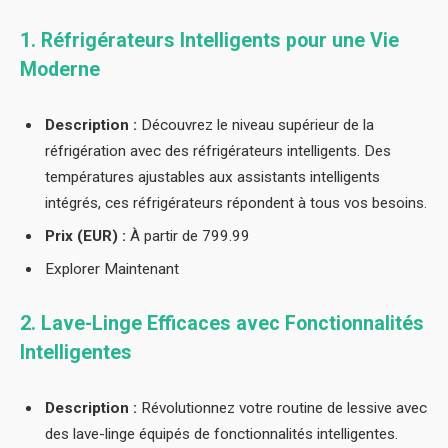
1. Réfrigérateurs Intelligents pour une Vie
Moderne
Description :
Découvrez le niveau supérieur de la
réfrigération avec des réfrigérateurs intelligents. Des
températures ajustables aux assistants intelligents
intégrés, ces réfrigérateurs répondent à tous vos besoins.
Prix (EUR) :
À partir de 799.99
Explorer Maintenant
2. Lave-Linge Efficaces avec Fonctionnalités
Intelligentes
Description :
Révolutionnez votre routine de lessive avec
des lave-linge équipés de fonctionnalités intelligentes.