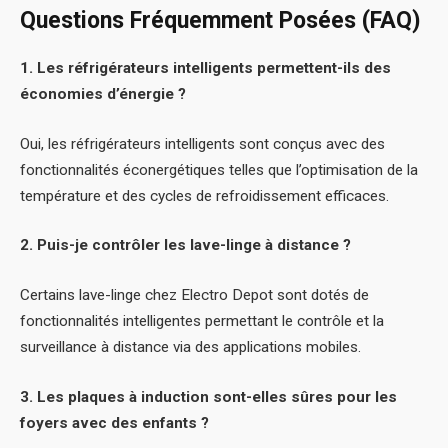
Questions Fréquemment Posées (FAQ)
1. Les réfrigérateurs intelligents permettent-ils des
économies d’énergie ?
Oui, les réfrigérateurs intelligents sont conçus avec des
fonctionnalités éconergétiques telles que l’optimisation de la
température et des cycles de refroidissement efficaces.
2. Puis-je contrôler les lave-linge à distance ?
Certains lave-linge chez Electro Depot sont dotés de
fonctionnalités intelligentes permettant le contrôle et la
surveillance à distance via des applications mobiles.
3. Les plaques à induction sont-elles sûres pour les
foyers avec des enfants ?