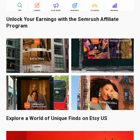
Unlock Your Earnings with the Semrush Affiliate
Program
Explore a World of Unique Finds on Etsy US