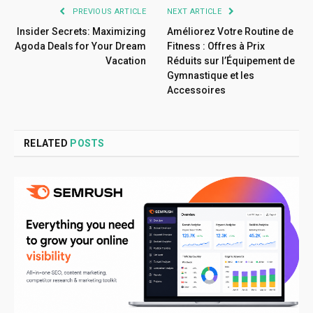
PREVIOUS ARTICLE
NEXT ARTICLE
Insider Secrets: Maximizing
Améliorez Votre Routine de
Agoda Deals for Your Dream
Fitness : Offres à Prix
Vacation
Réduits sur l’Équipement de
Gymnastique et les
Accessoires
RELATED
POSTS