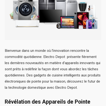
Bienvenue dans un monde où l’innovation rencontre la
commodité quotidienne. Electro Depot
présente fièrement
les dernières nouveautés en matière d’appareils innovants qui
sont prêts à redéfinir la façon dont vous abordez les tâches
quotidiennes. Des gadgets de cuisine intelligents aux produits
électroniques de pointe pour la maison, découvrez le futur de
la technologie domestique avec Electro Depot.
Révélation des Appareils de Pointe