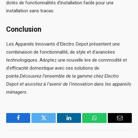
dotés de fonctionnalités d’installation facile pour une
installation sans tracas.
Conclusion
Les Appareils Innovants d’Electro Depot présentent une
combinaison de fonctionnalité, de style et d’avancées
technologiques. Adoptez une nouvelle ère de commodité et
d’efficacité domestique avec ces solutions de
pointe.
Découvrez l’ensemble de la gamme chez Electro
Depot et assistez à l’avenir de l’innovation dans les appareils
ménagers.
Facebook
Twitter
LinkedIn
WhatsApp
Email