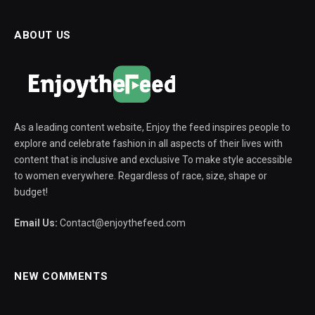
ABOUT US
As a leading content website, Enjoy the feed inspires people to
explore and celebrate fashion in all aspects of their lives with
content that is inclusive and exclusive To make style accessible
to women everywhere. Regardless of race, size, shape or
budget!
Email Us:
Contact@enjoythefeed.com
NEW COMMENTS