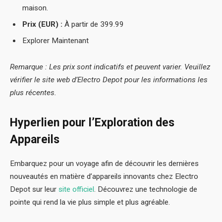
maison.
Prix (EUR) :
À partir de 399.99
Explorer Maintenant
Remarque : Les prix sont indicatifs et peuvent varier. Veuillez
vérifier le site web d’Electro Depot pour les informations les
plus récentes.
Hyperlien pour l’Exploration des
Appareils
Embarquez pour un voyage afin de découvrir les dernières
nouveautés en matière d’appareils innovants chez Electro
Depot sur leur
site officiel
. Découvrez une technologie de
pointe qui rend la vie plus simple et plus agréable.