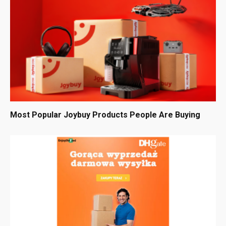
Most Popular Joybuy Products People Are Buying