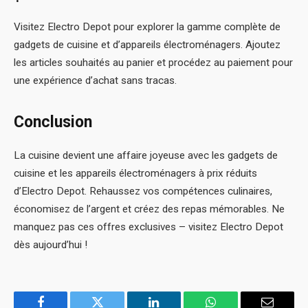
Visitez Electro Depot pour explorer la gamme complète de
gadgets de cuisine et d’appareils électroménagers. Ajoutez
les articles souhaités au panier et procédez au paiement pour
une expérience d’achat sans tracas.
Conclusion
La cuisine devient une affaire joyeuse avec les gadgets de
cuisine et les appareils électroménagers à prix réduits
d’Electro Depot. Rehaussez vos compétences culinaires,
économisez de l’argent et créez des repas mémorables. Ne
manquez pas ces offres exclusives – visitez
Electro Depot
dès aujourd’hui !