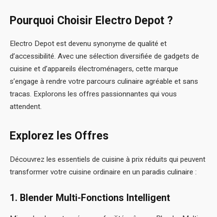
Pourquoi Choisir Electro Depot ?
Electro Depot est devenu synonyme de qualité et
d’accessibilité. Avec une sélection diversifiée de gadgets de
cuisine et d’appareils électroménagers, cette marque
s’engage à rendre votre parcours culinaire agréable et sans
tracas. Explorons les offres passionnantes qui vous
attendent.
Explorez les Offres
Découvrez les essentiels de cuisine à prix réduits qui peuvent
transformer votre cuisine ordinaire en un paradis culinaire :
1. Blender Multi-Fonctions Intelligent