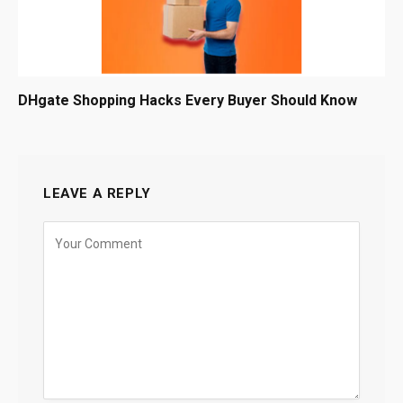
DHgate Shopping Hacks Every Buyer Should Know
LEAVE A REPLY