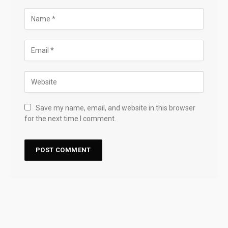
Save my name, email, and website in this browser
for the next time I comment.