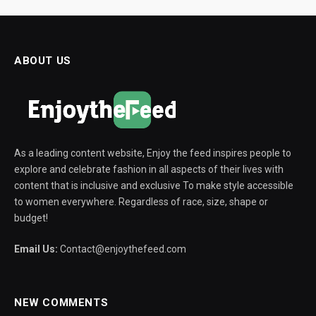
ABOUT US
As a leading content website, Enjoy the feed inspires people to
explore and celebrate fashion in all aspects of their lives with
content that is inclusive and exclusive To make style accessible
to women everywhere. Regardless of race, size, shape or
budget!
Email Us:
Contact@enjoythefeed.com
NEW COMMENTS