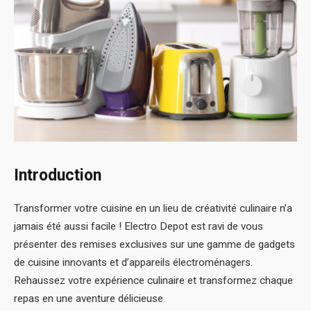
Introduction
Transformer votre cuisine en un lieu de créativité culinaire n’a
jamais été aussi facile ! Electro Depot est ravi de vous
présenter des remises exclusives sur une gamme de gadgets
de cuisine innovants et d’appareils électroménagers.
Rehaussez votre expérience culinaire et transformez chaque
repas en une aventure délicieuse.