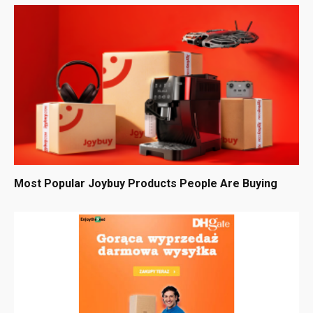
Most Popular Joybuy Products People Are Buying