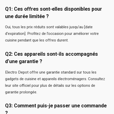
Q1: Ces offres sont-elles disponibles pour
une durée limitée ?
Oui, tous les prix réduits sont valables jusqu’au [date
d’expiration]. Profitez de l’occasion pour améliorer votre
cuisine pendant que les offres durent.
Q2: Ces appareils sont-ils accompagnés
d’une garantie ?
Electro Depot offre une garantie standard sur tous les
gadgets de cuisine et appareils électroménagers. Consultez
leur site officiel pour plus de détails sur les options de
garantie prolongée.
Q3: Comment puis-je passer une commande
?