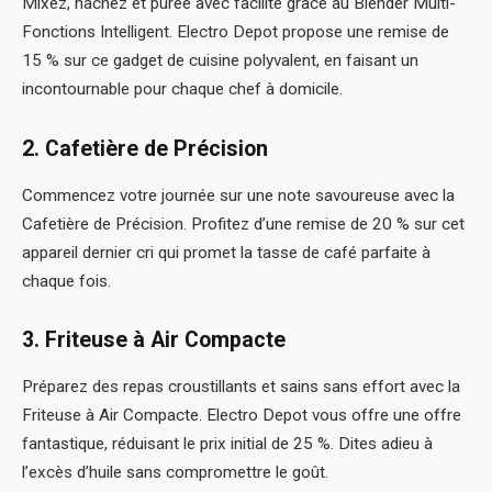
Mixez, hachez et purée avec facilité grâce au Blender Multi-
Fonctions Intelligent. Electro Depot propose une remise de
15 % sur ce gadget de cuisine polyvalent, en faisant un
incontournable pour chaque chef à domicile.
2. Cafetière de Précision
Commencez votre journée sur une note savoureuse avec la
Cafetière de Précision. Profitez d’une remise de 20 % sur cet
appareil dernier cri qui promet la tasse de café parfaite à
chaque fois.
3. Friteuse à Air Compacte
Préparez des repas croustillants et sains sans effort avec la
Friteuse à Air Compacte. Electro Depot vous offre une offre
fantastique, réduisant le prix initial de 25 %. Dites adieu à
l’excès d’huile sans compromettre le goût.