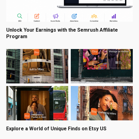
Unlock Your Earnings with the Semrush Affiliate
Program
Explore a World of Unique Finds on Etsy US