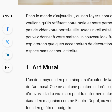
Dans le monde d’aujourd’hui, où nos foyers sont d
SHARE
voulions qu’ils reflètent notre style et notre pe
pas de vider votre portefeuille. Avec un œil avisé
pouvez donner à votre maison un nouveau look fra
explorerons quelques accessoires de décoration i
espace sans casser la tirelire.
1. Art Mural
L’un des moyens les plus simples d’ajouter de la 
de l’art mural. Que ce soit une peinture colorée, 
d’œuvres d’art à vos murs peut transformer ins
dans des magasins comme Electro Depot, où vous
tous les goûts et budgets.