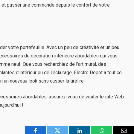
e et passer une commande depuis le confort de votre
r votre portefeuille. Avec un peu de créativité et un peu
cessoires de décoration intérieure abordables qui vous
omme neuf. Que vous recherchiez de l’art mural, des
lantes d’intérieur ou de l’éclairage, Electro Depot a tout ce
 un nouveau look sans casser la tirelire.
’accessoires abordables, assurez-vous de visiter le site Web
jourd’hui !