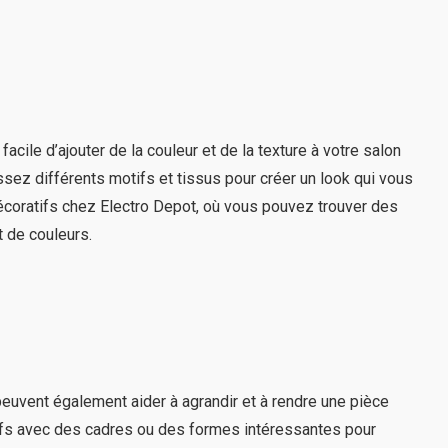
cile d’ajouter de la couleur et de la texture à votre salon
sez différents motifs et tissus pour créer un look qui vous
écoratifs chez Electro Depot, où vous pouvez trouver des
 de couleurs.
euvent également aider à agrandir et à rendre une pièce
ifs avec des cadres ou des formes intéressantes pour