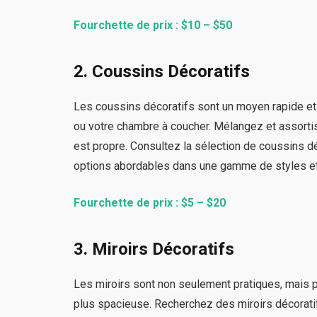
Fourchette de prix : $10 – $50
2. Coussins Décoratifs
Les coussins décoratifs sont un moyen rapide et fa
ou votre chambre à coucher. Mélangez et assortis
est propre. Consultez la sélection de coussins d
options abordables dans une gamme de styles et
Fourchette de prix : $5 – $20
3. Miroirs Décoratifs
Les miroirs sont non seulement pratiques, mais p
plus spacieuse. Recherchez des miroirs décorat