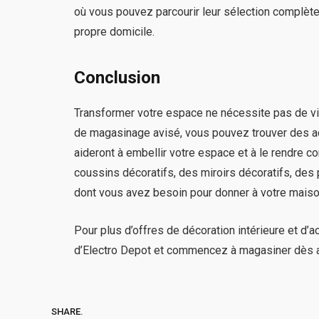
où vous pouvez parcourir leur sélection complèt
propre domicile.
Conclusion
Transformer votre espace ne nécessite pas de vide
de magasinage avisé, vous pouvez trouver des ac
aideront à embellir votre espace et à le rendre c
coussins décoratifs, des miroirs décoratifs, des p
dont vous avez besoin pour donner à votre maison
Pour plus d’offres de décoration intérieure et d
d’Electro Depot et commencez à magasiner dès au
SHARE.