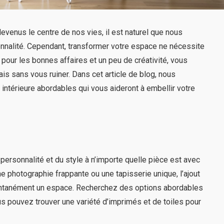
evenus le centre de nos vies, il est naturel que nous
rsonnalité. Cependant, transformer votre espace ne nécessite
 pour les bonnes affaires et un peu de créativité, vous
is sans vous ruiner. Dans cet article de blog, nous
ntérieure abordables qui vous aideront à embellir votre
personnalité et du style à n’importe quelle pièce est avec
une photographie frappante ou une tapisserie unique, l’ajout
tantanément un espace. Recherchez des options abordables
 pouvez trouver une variété d’imprimés et de toiles pour