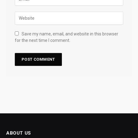
Save my name, email, and website in this browser
for the next time I comment.
ABOUT US