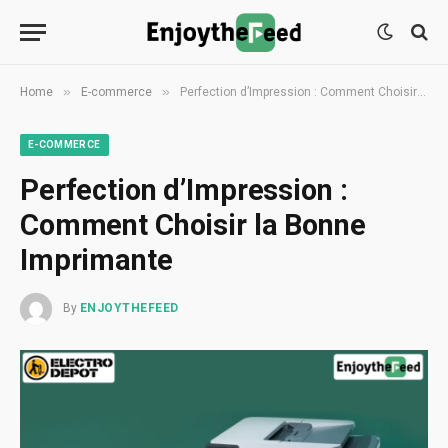
»
»
Home
E-commerce
Perfection d’Impression : Comment Choisir la Bonne Imprimante
E-COMMERCE
Perfection d’Impression :
Comment Choisir la Bonne
Imprimante
By
ENJOYTHEFEED