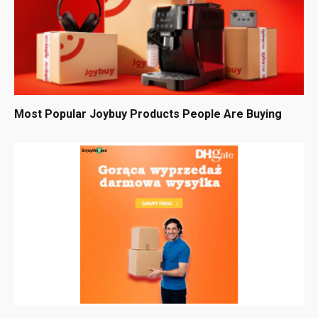
Most Popular Joybuy Products People Are Buying