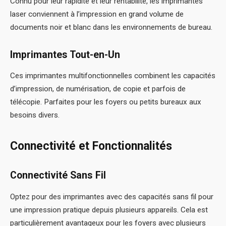
Connu pour leur rapidité et leur rentabilité, les imprimantes
laser conviennent à l’impression en grand volume de
documents noir et blanc dans les environnements de bureau.
Imprimantes Tout-en-Un
Ces imprimantes multifonctionnelles combinent les capacités
d’impression, de numérisation, de copie et parfois de
télécopie. Parfaites pour les foyers ou petits bureaux aux
besoins divers.
Connectivité et Fonctionnalités
Connectivité Sans Fil
Optez pour des imprimantes avec des capacités sans fil pour
une impression pratique depuis plusieurs appareils. Cela est
particulièrement avantageux pour les foyers avec plusieurs