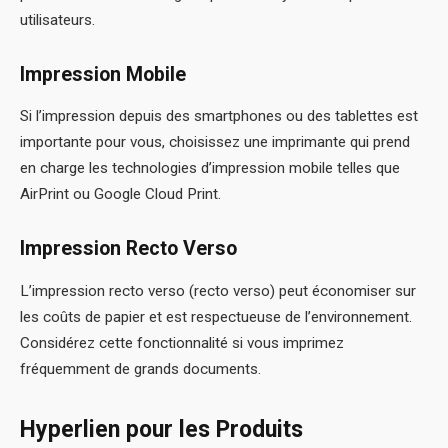
utilisateurs.
Impression Mobile
Si l’impression depuis des smartphones ou des tablettes est
importante pour vous, choisissez une imprimante qui prend
en charge les technologies d’impression mobile telles que
AirPrint ou Google Cloud Print.
Impression Recto Verso
L’impression recto verso (recto verso) peut économiser sur
les coûts de papier et est respectueuse de l’environnement.
Considérez cette fonctionnalité si vous imprimez
fréquemment de grands documents.
Hyperlien pour les Produits