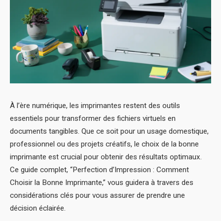
À l’ère numérique, les imprimantes restent des outils
essentiels pour transformer des fichiers virtuels en
documents tangibles. Que ce soit pour un usage domestique,
professionnel ou des projets créatifs, le choix de la bonne
imprimante est crucial pour obtenir des résultats optimaux.
Ce guide complet, “Perfection d’Impression : Comment
Choisir la Bonne Imprimante,” vous guidera à travers des
considérations clés pour vous assurer de prendre une
décision éclairée.