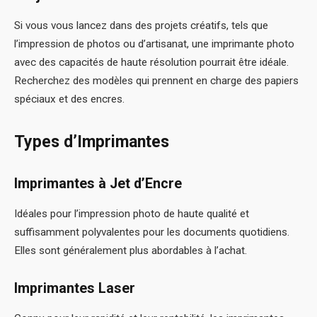
Si vous vous lancez dans des projets créatifs, tels que
l’impression de photos ou d’artisanat, une imprimante photo
avec des capacités de haute résolution pourrait être idéale.
Recherchez des modèles qui prennent en charge des papiers
spéciaux et des encres.
Types d’Imprimantes
Imprimantes à Jet d’Encre
Idéales pour l’impression photo de haute qualité et
suffisamment polyvalentes pour les documents quotidiens.
Elles sont généralement plus abordables à l’achat.
Imprimantes Laser