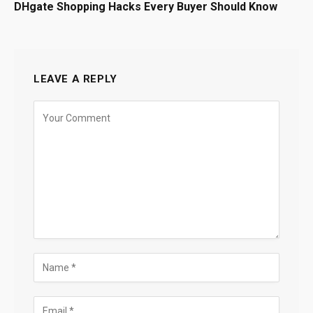
DHgate Shopping Hacks Every Buyer Should Know
LEAVE A REPLY