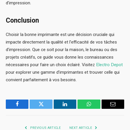
d’impression.
Conclusion
Choisir la bonne imprimante est une décision cruciale qui
impacte directement la qualité et l’efficacité de vos tâches
d’impression. Que ce soit pour la maison, le bureau ou des
projets créatifs, ce guide vous donne les connaissances
nécessaires pour faire un choix éclairé. Visitez
Electro Depot
pour explorer une gamme d’imprimantes et trouver celle qui
convient parfaitement à vos besoins.
Facebook
Twitter
LinkedIn
WhatsApp
Email
PREVIOUS ARTICLE
NEXT ARTICLE