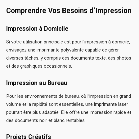
Comprendre Vos Besoins d’Impression
Impression à Domicile
Si votre utilisation principale est pour l’impression à domicile,
envisagez une imprimante polyvalente capable de gérer
diverses tâches, y compris des documents texte, des photos
et des graphiques occasionnels.
Impression au Bureau
Pour les environnements de bureau, où l’impression en grand
volume et la rapidité sont essentielles, une imprimante laser
pourrait être plus adaptée. Elle offre une impression rapide et
des documents noir et blanc rentables.
Projets Créatifs