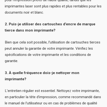
imprimantes laser sont plus rapides et plus rentables pour les
documents noir et blanc.
2. Puis-je utiliser des cartouches d’encre de marque
tierce dans mon imprimante?
Bien que cela soit possible, l’utilisation de cartouches tierces
peut annuler la garantie de votre imprimante. Vérifiez les
spécifications de votre imprimante et les conditions de
garantie.
3. À quelle fréquence dois-je nettoyer mon
imprimante?
L’entretien régulier est essentiel. Nettoyez votre imprimante,
en particulier la tête d’impression, comme recommandé dans
le manuel de l’utilisateur ou en cas de problèmes de qualité