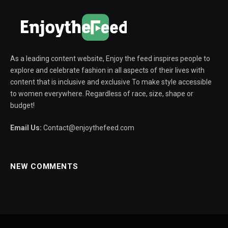
As a leading content website, Enjoy the feed inspires people to
explore and celebrate fashion in all aspects of their lives with
content that is inclusive and exclusive To make style accessible
to women everywhere. Regardless of race, size, shape or
budget!
Email Us:
Contact@enjoythefeed.com
NEW COMMENTS