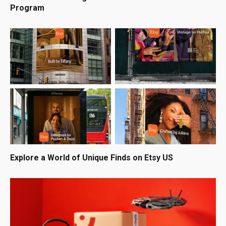
Program
Explore a World of Unique Finds on Etsy US